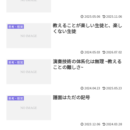
2025.05.06
2025.11.06
教えることが楽しい生徒と、楽し
思考・感覚
くない生徒
2024.05.03
2026.07.02
演奏技術の体系化は無理 ~教える
思考・感覚
ことの難しさ~
2024.04.23
2025.05.23
譜面はただの記号
思考・感覚
2023.12.06
2024.03.28