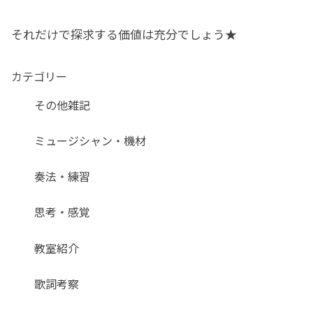
それだけで探求する価値は充分でしょう★
カテゴリー
その他雑記
ミュージシャン・機材
奏法・練習
思考・感覚
教室紹介
歌詞考察