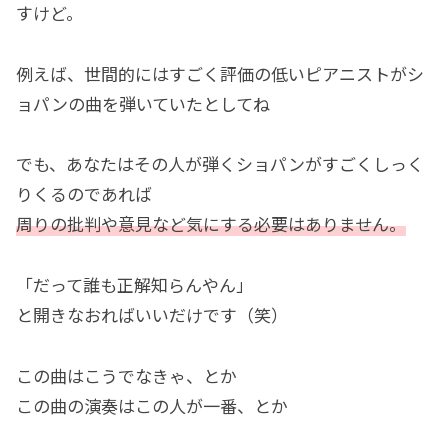
すけど。
例えば、世間的にはすごく評価の低いピアニストがシ
ョパンの曲を弾いていたとしてね
でも、あなたはその人が弾くショパンがすごくしっく
りくるのであれば
周りの批判や意見など気にする必要はありません。
「だって誰も正解知らんやん」
と開きなおればいいだけです（笑）
この曲はこうでなきゃ、とか
この曲の演奏はこの人が一番、とか