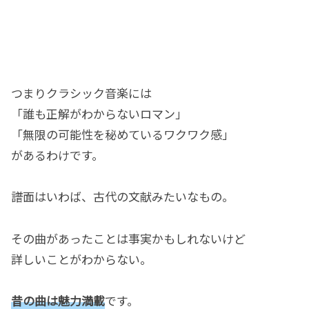
つまりクラシック音楽には
「誰も正解がわからないロマン」
「無限の可能性を秘めているワクワク感」
があるわけです。
譜面はいわば、古代の文献みたいなもの。
その曲があったことは事実かもしれないけど
詳しいことがわからない。
昔の曲は魅力満載
です。