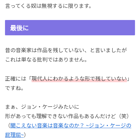
言ってくる奴は無視するに限ります。
最後に
昔の音楽家は作品を残していない、と言いましたが
これは単なる批判ではありません。
正確には「
現代人にわかるような形で残していない
」
ですね。
まぁ、ジョン・ケージみたいに
形があっても理解できない作品もあるんだけど（笑）
（
聞こえない音楽は音楽なのか？ ~ジョン・ケージの
屁理屈~
）