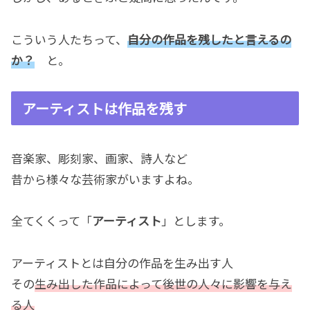
こういう人たちって、
自分の作品を残したと言えるの
か？
と。
アーティストは作品を残す
音楽家、彫刻家、画家、詩人など
昔から様々な芸術家がいますよね。
全てくくって「
アーティスト
」とします。
アーティストとは自分の作品を生み出す人
その
生み出した作品によって後世の人々に影響を与え
る人