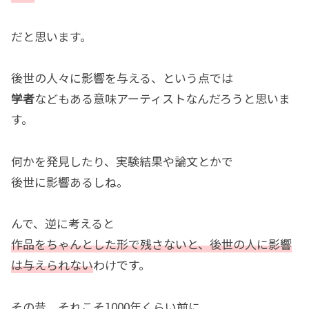
だと思います。
後世の人々に影響を与える、という点では
学者
などもある意味アーティストなんだろうと思いま
す。
何かを発見したり、実験結果や論文とかで
後世に影響あるしね。
んで、逆に考えると
作品をちゃんとした形で残さないと、後世の人に影響
は与えられない
わけです。
その昔、それこそ1000年くらい前に