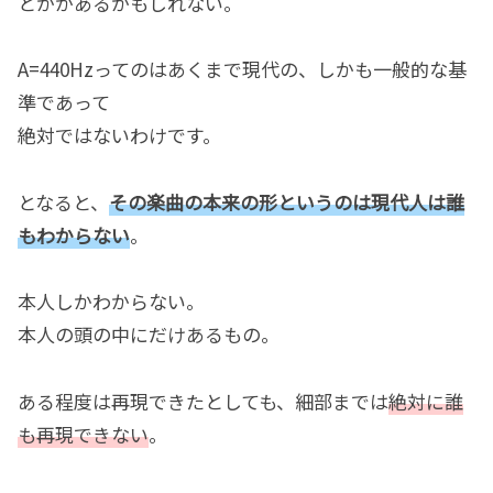
とかがあるかもしれない。
A=440Hzってのはあくまで現代の、しかも一般的な基
準であって
絶対ではないわけです。
となると、
その楽曲の本来の形というのは現代人は誰
もわからない
。
本人しかわからない。
本人の頭の中にだけあるもの。
ある程度は再現できたとしても、細部までは
絶対に誰
も再現できない
。