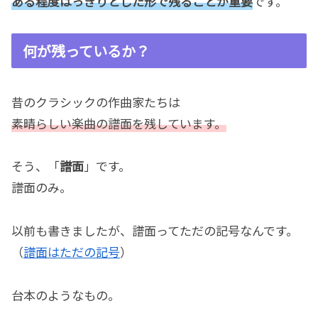
ある程度はっきりとした形で残ることが重要
です。
何が残っているか？
昔のクラシックの作曲家たちは
素晴らしい楽曲の譜面を残しています。
そう、「
譜面
」です。
譜面のみ。
以前も書きましたが、譜面ってただの記号なんです。
（
譜面はただの記号
）
台本のようなもの。