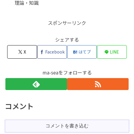
理論・知識
スポンサーリンク
シェアする
X
Facebook
はてブ
LINE
ma-seaをフォローする
コメント
コメントを書き込む