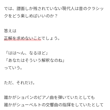
では、譜面しか残されていない現代人は昔のクラシッ
クをどう楽しめばいいのか？
答えは
正解を求めないこと
でしょう。
「はは〜ん、なるほど」
「あなたはそういう解釈なのね」
っていう。
ただ、それだけ。
誰かがショパンのピアノ曲を弾いていたとしても
誰かがシューベルトの交響曲の指揮をしていたとして