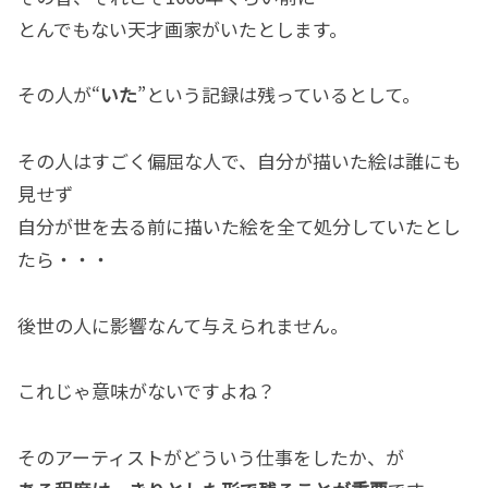
とんでもない天才画家がいたとします。
その人が“
いた
”という記録は残っているとして。
その人はすごく偏屈な人で、自分が描いた絵は誰にも
見せず
自分が世を去る前に描いた絵を全て処分していたとし
たら・・・
後世の人に影響なんて与えられません。
これじゃ意味がないですよね？
そのアーティストがどういう仕事をしたか、が