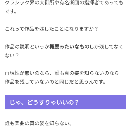
クラシック界の大御所や有名楽団の指揮者であっても
です。
これって作品を残したことになりますか？
作品の説明というか
概要みたいなもの
しか残してなく
ない？
再現性が無いのなら、誰も真の姿を知らないのなら
作品を残していないのと同じだと思うんです。
じゃ、どうすりゃいいの？
誰も楽曲の真の姿を知らない。