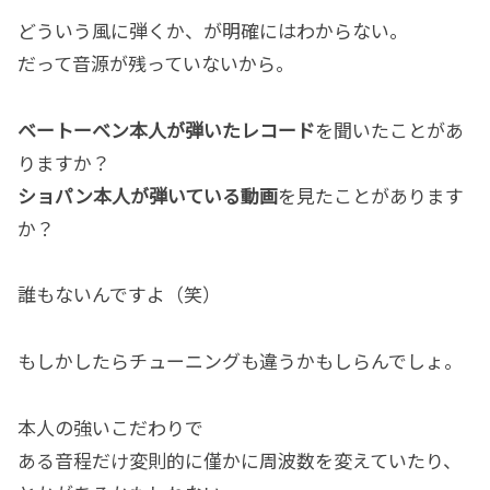
どういう風に弾くか、が明確にはわからない。
だって音源が残っていないから。
ベートーベン本人が弾いたレコード
を聞いたことがあ
りますか？
ショパン本人が弾いている動画
を見たことがあります
か？
誰もないんですよ（笑）
もしかしたらチューニングも違うかもしらんでしょ。
本人の強いこだわりで
ある音程だけ変則的に僅かに周波数を変えていたり、