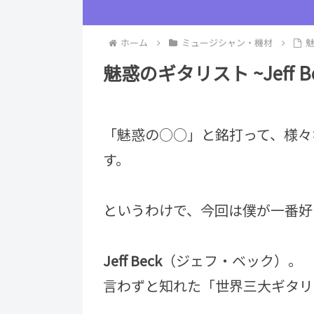
ホーム
ミュージシャン・機材
魅
魅惑のギタリスト ~Jeff B
「魅惑の○○」と銘打って、様々
す。
というわけで、今回は僕が一番好
Jeff Beck
（ジェフ・ベック）。
言わずと知れた「世界三大ギタリ