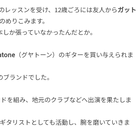
のレッスンを受け、12歳ごろには友人から
ガット
のめりこみます。
本しか張っていなかったんだとか。
atone
（グヤトーン）のギターを買い与えられま
ーのブランドでした。
ンドを組み、地元のクラブなどへ出演を果たしま
ギタリストとしても活動し、腕を磨いていきま