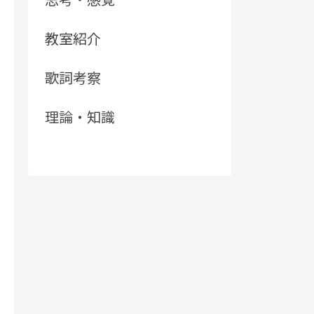
教室紹介
歌詞考察
理論・知識