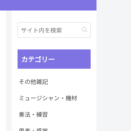
カテゴリー
その他雑記
ミュージシャン・機材
奏法・練習
思考・感覚