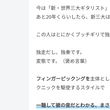
今は「新・世界三大ギタリスト」
あと20年くらいしたら、新三大
この人はとにかくブッチギリで独
独走だし、独奏です。
変態です。（褒め言葉）
フィンガーピックングを
主体とし
クニックを駆使するスタイルで
一聴して彼の音だとわかる、まさ