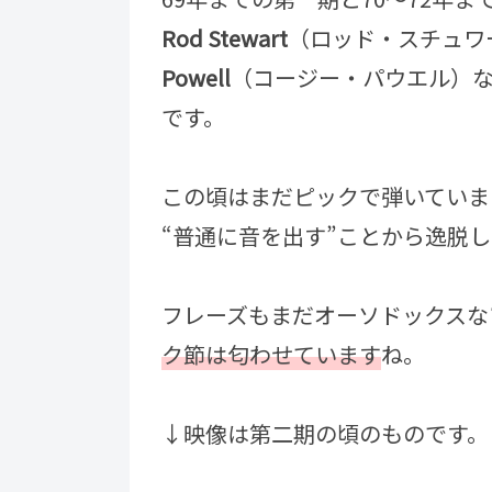
Rod Stewart
（ロッド・スチュワ
Powell
（コージー・パウエル）
です。
この頃はまだピックで弾いていま
“普通に音を出す”ことから逸脱
フレーズもまだオーソドックスな
ク節は匂わせています
ね。
↓映像は第二期の頃のものです。