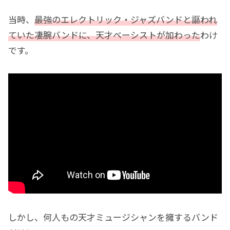
当時、
最強のエレクトリック・ジャズバンドと謳われ
ていた凄腕バンドに、天才ベーシストが加わった
わけ
です。
しかし、何人もの天才ミュージシャンを擁するバンド