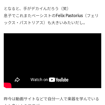
となると、手がデカイんだろう（笑）
息子でこれまたベーシストの
Felix Pastorius
（フェリ
ックス・パストリアス）も大きいみたいだし。
昨今は動画サイトなどで自分一人で楽器を学んでいる