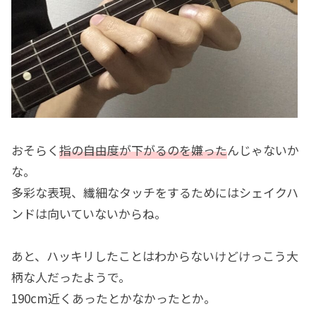
おそらく
指の自由度が下がるのを嫌った
んじゃないか
な。
多彩な表現、繊細なタッチをするためにはシェイクハ
ンドは向いていないからね。
あと、ハッキリしたことはわからないけどけっこう大
柄な人だったようで。
190cm近くあったとかなかったとか。