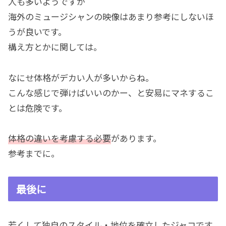
人も多いようですが
海外のミュージシャンの映像はあまり参考にしないほ
うが良いです。
構え方とかに関しては。
なにせ体格がデカい人が多いからね。
こんな感じで弾けばいいのかー、と安易にマネするこ
とは危険です。
体格の違いを考慮する必要
があります。
参考までに。
最後に
若くして独自のスタイル・地位を確立したジャコです