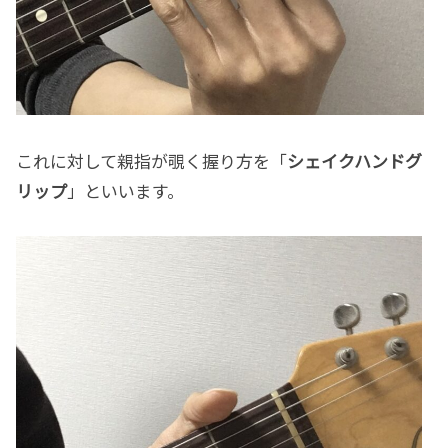
これに対して親指が覗く握り方を「
シェイクハンドグ
リップ
」といいます。