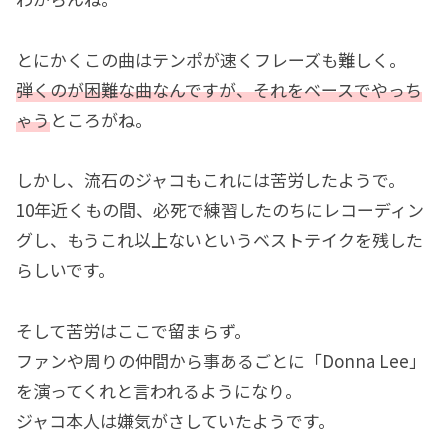
とにかくこの曲はテンポが速くフレーズも難しく。
弾くのが困難な曲なんですが、それをベースでやっち
ゃう
ところがね。
しかし、流石のジャコもこれには苦労したようで。
10年近くもの間、必死で練習したのちにレコーディン
グし、もうこれ以上ないというベストテイクを残した
らしいです。
そして苦労はここで留まらず。
ファンや周りの仲間から事あるごとに「Donna Lee」
を演ってくれと言われるようになり。
ジャコ本人は嫌気がさしていたようです。