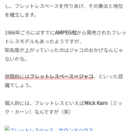
し、フレットレスベースを作りあげ、その奏法と地位
を確立します。
1966年ごろにはすでに
AMPEG社
から発売されたフレッ
トレスモデルもあったようですが、
知名度が上がっていったのはジャコのおかげなんじゃ
ないかな。
世間的には
フレットレスベース＝ジャコ
、といった認
識でしょう。
個人的には、フレットレスといえば
Mick Karn
（ミッ
ク・カーン）なんですが（笑）