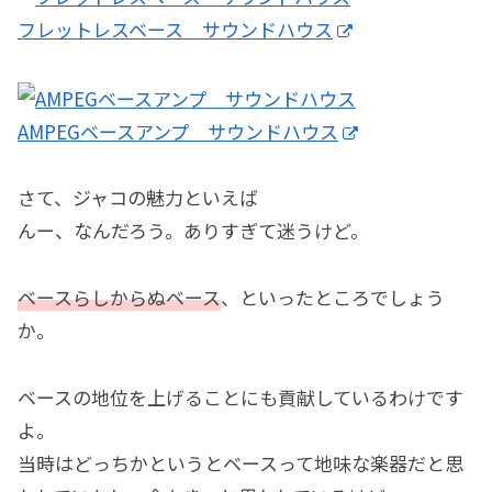
フレットレスベース サウンドハウス
AMPEGベースアンプ サウンドハウス
さて、ジャコの魅力といえば
んー、なんだろう。ありすぎて迷うけど。
ベースらしからぬベース
、といったところでしょう
か。
ベースの地位を上げることにも貢献しているわけです
よ。
当時はどっちかというとベースって地味な楽器だと思