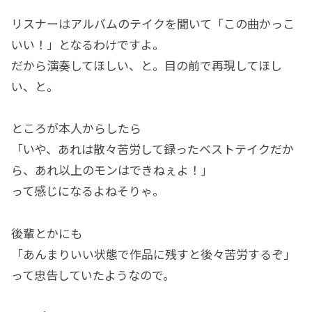
リスナーはアルバムのテイクを聞いて「この曲かっこ
いい！」となるわけですよ。
だから演奏してほしい、と。目の前で再現してほし
い、と。
ところが本人からしたら
「いや、あれは散々苦労して録ったベストテイクだか
ら、あれ以上のモンはできねぇよ！」
って感じになるよねそりゃ。
後輩とかにも
「あんまりいい状態で作品に残すと後々苦労するぞ」
って忠告していたようなので。