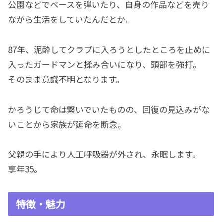
公園などでベースを弾いたり、自身の作品などを売り
ながら生活をしていたんだとか。
87年、泥酔してクラブに入ろうとしたところを止めに
入ったガードマンと揉み合いになり、頭部を強打。
そのまま意識不明となります。
かろうじて命は繋いでいたものの、回復の見込みがな
いことから家族が延命を断念。
父親の手により人工呼吸器が外され、永眠します。
享年35。
特徴・魅力