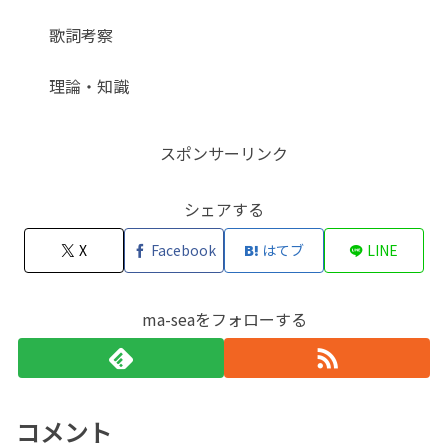
歌詞考察
理論・知識
スポンサーリンク
シェアする
X
Facebook
はてブ
LINE
ma-seaをフォローする
コメント