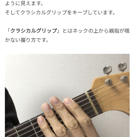
ように見えます。
そしてクラシカルグリップをキープしています。
「
クラシカルグリップ
」とはネックの上から親指が覗
かない握り方です。