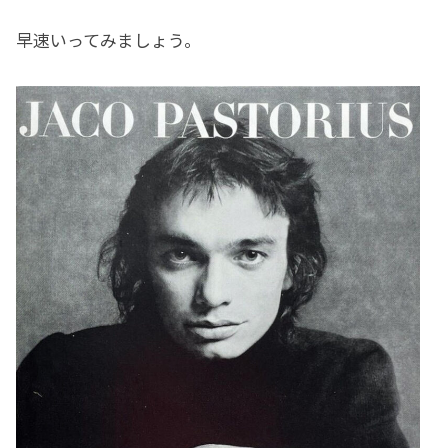
早速いってみましょう。