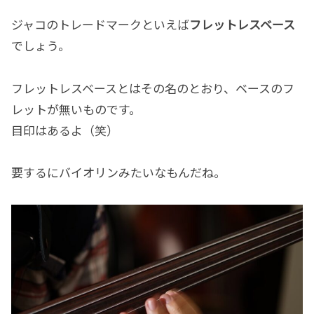
ジャコのトレードマークといえば
フレットレスベース
でしょう。
フレットレスベースとはその名のとおり、ベースのフ
レットが無いものです。
目印はあるよ（笑）
要するにバイオリンみたいなもんだね。