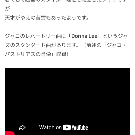
が
天才がゆえの苦労もあったようです。
ジャコのレパートリー曲に「
Donna Lee
」というジャ
ズのスタンダード曲があります。（前述の「ジャコ・
パストリアスの肖像」収録）