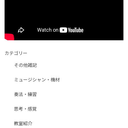
カテゴリー
その他雑記
ミュージシャン・機材
奏法・練習
思考・感覚
教室紹介