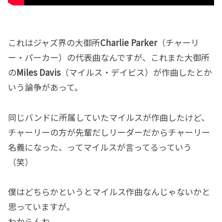
これはジャズ界の大御所
Charlie Parker
（チャーリ
ー・パーカー）の代表曲なんですが、これまた大御所
の
Miles Davis
（マイルス・デイビス）が作曲したとか
いう論争があって。
同じバンドに所属していたマイルスが作曲したけど、
チャーリーの方が先輩だしリーダーだからチャーリー
名義になった、ってマイルスが言ってるっていう
（笑）
僕はどちらかというとマイルス作曲なんじゃないかと
思っていますが。
わからんね。