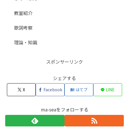
教室紹介
歌詞考察
理論・知識
スポンサーリンク
シェアする
X
Facebook
はてブ
LINE
ma-seaをフォローする