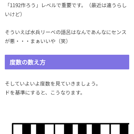
「1192作ろう」レベルで重要です。（最近は違うらし
いけど）
そういえば水兵リーベの語呂はなんであんなにセンス
が悪・・・まぁいいや（笑）
度数の数え方
そしていよいよ度数を見ていきましょう。
ドを基準にすると、こうなります。