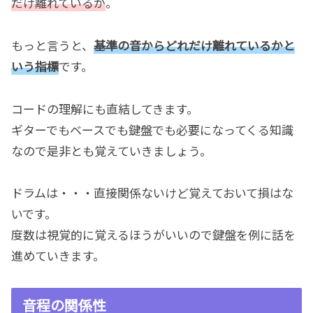
だけ離れているか
。
もっと言うと、
基準の音からどれだけ離れているかと
いう指標
です。
コードの理解にも直結してきます。
ギターでもベースでも鍵盤でも必要になってくる知識
なので是非とも覚えていきましょう。
ドラムは・・・直接関係ないけど覚えておいて損はな
いです。
度数は視覚的に覚えるほうがいいので鍵盤を例に話を
進めていきます。
音程の関係性