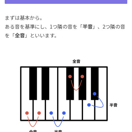
まずは基本から。
ある音を基準にし、1つ隣の音を「
半音
」、2つ隣の音
を「
全音
」といいます。