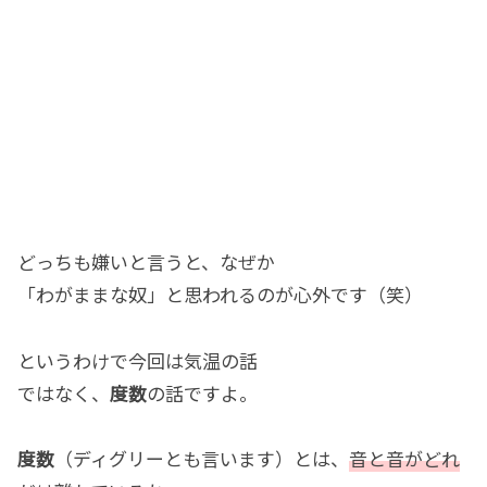
どっちも嫌いと言うと、なぜか
「わがままな奴」と思われるのが心外です（笑）
というわけで今回は気温の話
ではなく、
度数
の話ですよ。
度数
（ディグリーとも言います）とは、
音と音がどれ