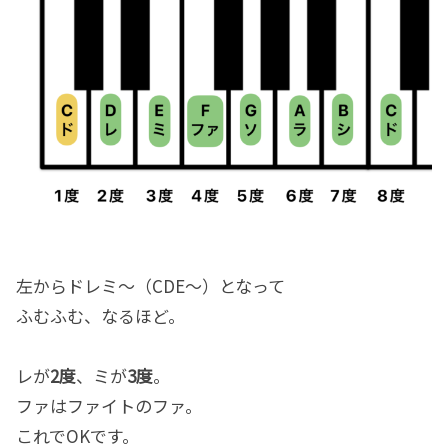
左からドレミ～（CDE～）となって
ふむふむ、なるほど。
レが
2度
、ミが
3度
。
ファはファイトのファ。
これでOKです。