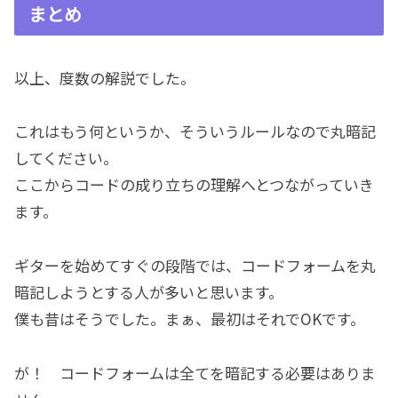
まとめ
以上、度数の解説でした。
これはもう何というか、そういうルールなので丸暗記
してください。
ここからコードの成り立ちの理解へとつながっていき
ます。
ギターを始めてすぐの段階では、コードフォームを丸
暗記しようとする人が多いと思います。
僕も昔はそうでした。まぁ、最初はそれでOKです。
が！ コードフォームは全てを暗記する必要はありま