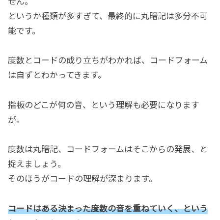
せん。
というか種類が多すぎて、最終的に丸暗記は多分不可
能です。
度数とコードの成り立ちがわかれば、コードフォーム
は自ずとわかってきます。
指板のどこが何の音、という理解も必要になります
が。
度数は丸暗記、コードフォームはそこからの発展、と
捉えましょう。
そのほうがコードの理解が深まります。
コードはある決まった度数の音を重ねていく、という