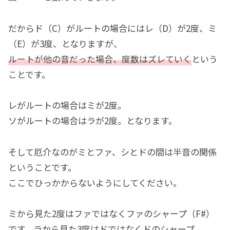
だからド（C）がルートの場合にはレ（D）が2度、ミ
（E）が3度、となりますが、
ルートが他の音だった場合、度数はズレていく
という
ことです。
レがルートの場合はミが2度。
ソがルートの場合はラが2度。となります。
そして厄介なのがミとファ、シとドの間は半音の関係
ということです。
ここでひっかからないようにしてください。
ミから見た2度はファではなくファのシャープ（F#）
です。ラから見た3度はドではなくドのシャープ