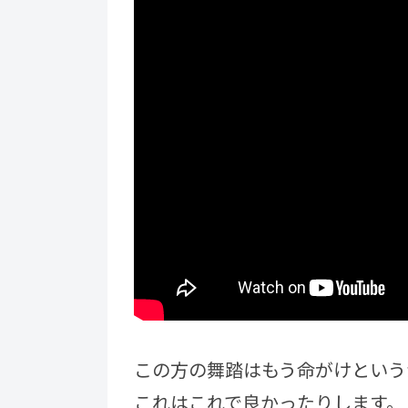
この方の舞踏はもう命がけという
これはこれで良かったりします。