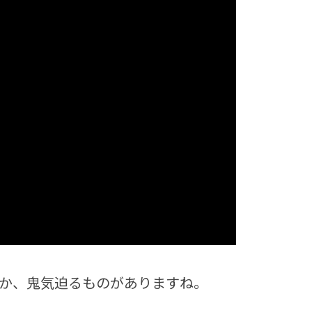
か、鬼気迫るものがありますね。