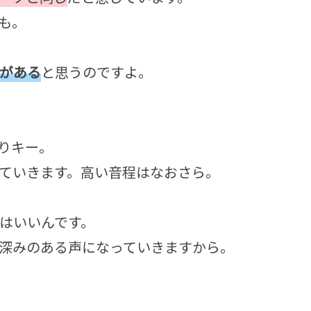
も。
がある
と思うのですよ。
りキー。
ていきます。高い音程はなおさら。
はいいんです。
深みのある声になっていきますから。