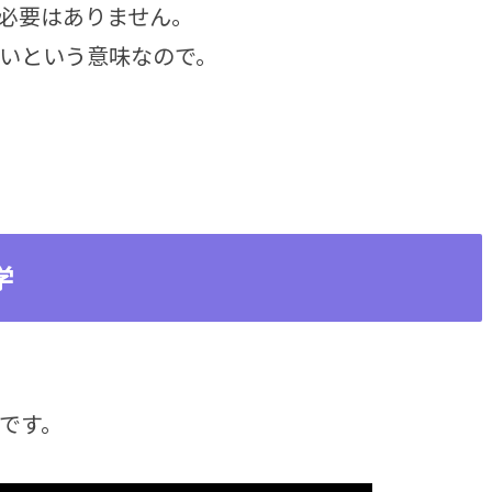
必要はありません。
いという意味なので。
学
です。