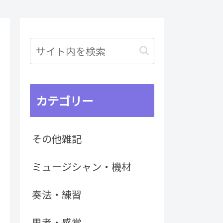
カテゴリー
その他雑記
ミュージシャン・機材
奏法・練習
思考・感覚