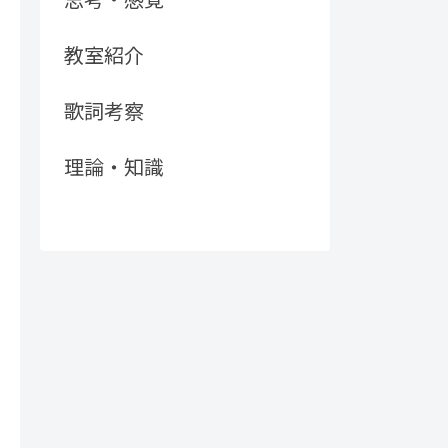
教室紹介
歌詞考察
理論・知識