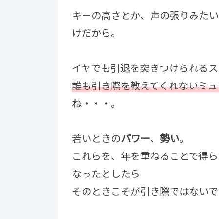
キーの高さとか、声の張りみたい
けだから。
イヤでも引退を突きつけられるス
誰も引き際を教えてくれないミュ
ね・・・。
若いときの
パワー
、
勢い
。
これらを、年を重ねることで得ら
なったとしたら
そのときこそが引き際ではないで