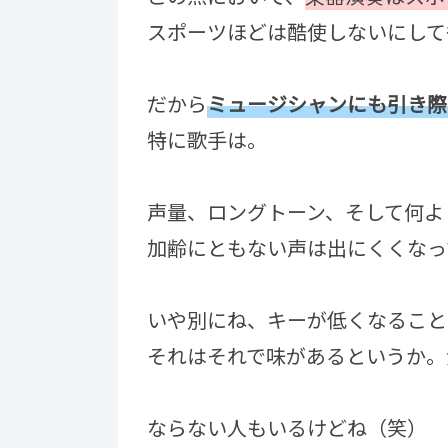
スポーツほどは酷使しないにして
だから
ミュージシャンにも引き際
特に歌手は。
声量、ロングトーン、そして何よ
加齢にともない声は出にくくなっ
いや別にね、キーが低くなること
それはそれで味があるというか。
ならない人もいるけどね（笑）