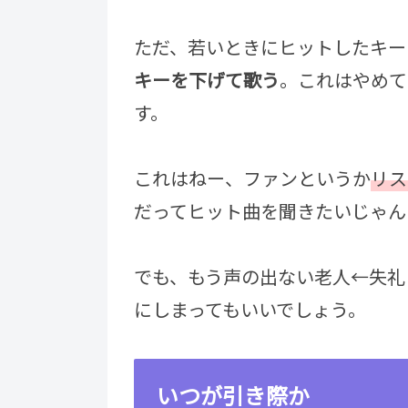
ただ、若いときにヒットしたキー
キーを下げて歌う
。これはやめて
す。
これはねー、ファンというか
リス
だってヒット曲を聞きたいじゃん
でも、もう声の出ない老人←失礼
にしまってもいいでしょう。
いつが引き際か