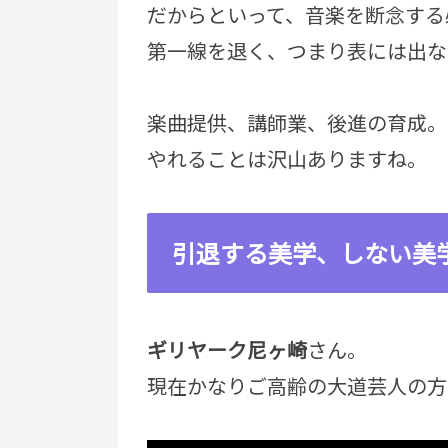
だからといって、音楽を断念する
第一線を退く、つまり表には出な
楽曲提供、講師業、後進の育成。
やれることは沢山ありますね。
引退する美学、しない美
ギリヤーク尼ヶ崎
さん。
現在かなりご高齢の大道芸人の方