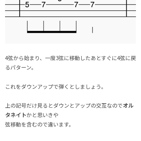
4弦から始まり、一度3弦に移動したあとすぐに4弦に戻
るパターン。
これをダウンアップで弾くとしましょう。
上の記号だけ見るとダウンとアップの交互なので
オル
タネイト
かと思いきや
弦移動を含むので違います。