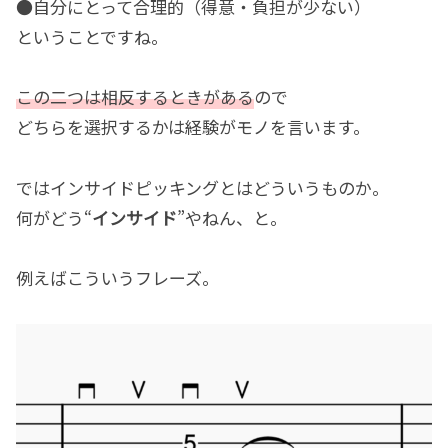
●自分にとって合理的（得意・負担が少ない）
ということですね。
この二つは相反するときがある
ので
どちらを選択するかは経験がモノを言います。
ではインサイドピッキングとはどういうものか。
何がどう“
インサイド
”やねん、と。
例えばこういうフレーズ。