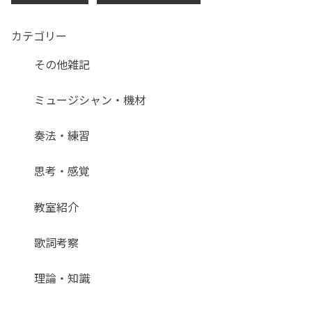
カテゴリー
その他雑記
ミュージシャン・機材
奏法・練習
思考・感覚
教室紹介
歌詞考察
理論・知識