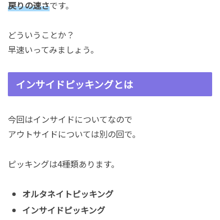
戻りの速さ
です。
どういうことか？
早速いってみましょう。
インサイドピッキングとは
今回はインサイドについてなので
アウトサイドについては別の回で。
ピッキングは4種類あります。
オルタネイトピッキング
インサイドピッキング