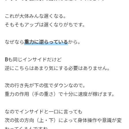
これが大体みんな遅くなる。
そもそもアップは遅くなりがちです。
なぜなら
重力に逆らっている
から。
B
も同じインサイドだけど
逆にこちらはあまり気にする必要はありません。
次の行き先が下の弦でダウンなので。
重力の作用（手の重さ）で十分に速度が稼げます。
なのでインサイドと一口に言っても
次の弦の方向（上・下）によって身体操作や意識が変
わってくるんですね。