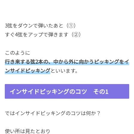
3弦をダウンで弾いたあと（①）
すぐ4弦をアップで弾きます（②）
このように
行き来する弦2本の、中から外に向かうピッキングをイ
ンサイドピッキング
といいます。
インサイドピッキングのコツ その1
ではインサイドピッキングのコツは何か？
使い所は見たとおり