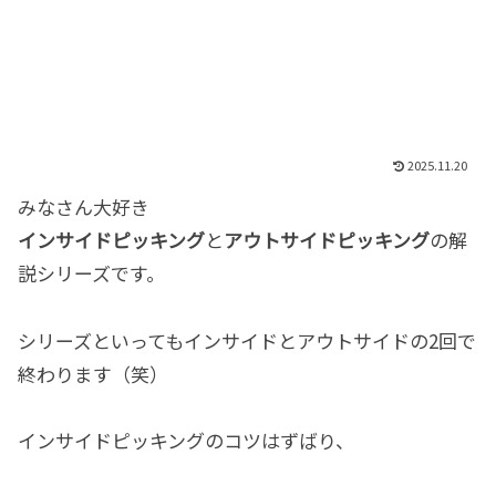
2025.11.20
みなさん大好き
インサイドピッキング
と
アウトサイドピッキング
の解
説シリーズです。
シリーズといってもインサイドとアウトサイドの2回で
終わります（笑）
インサイドピッキングのコツはずばり、