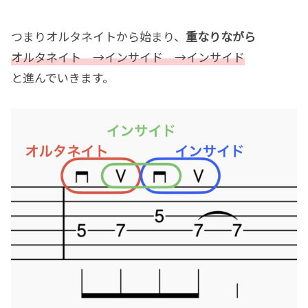
つまりオルタネイトから始まり、
重なりながら
オルタネイト →インサイド →インサイド
と進んでいきます。