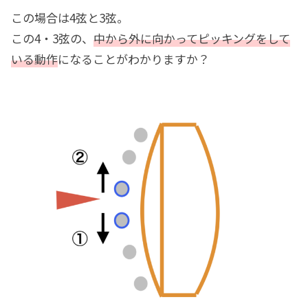
この場合は4弦と3弦。
この4・3弦の、
中から外に向かってピッキングをして
いる動作
になることがわかりますか？