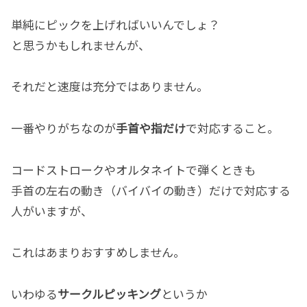
単純にピックを上げればいいんでしょ？
と思うかもしれませんが、
それだと速度は充分ではありません。
一番やりがちなのが
手首や指だけ
で対応すること。
コードストロークやオルタネイトで弾くときも
手首の左右の動き（バイバイの動き）だけで対応する
人がいますが、
これはあまりおすすめしません。
いわゆる
サークルピッキング
というか