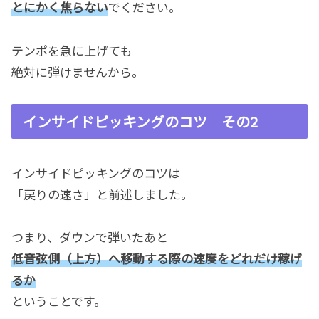
とにかく焦らない
でください。
テンポを急に上げても
絶対に弾けませんから。
インサイドピッキングのコツ その2
インサイドピッキングのコツは
「戻りの速さ」と前述しました。
つまり、ダウンで弾いたあと
低音弦側（上方）へ移動する際の速度をどれだけ稼げ
るか
ということです。