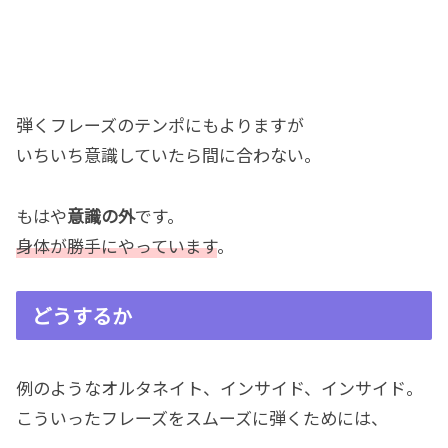
弾くフレーズのテンポにもよりますが
いちいち意識していたら間に合わない。
もはや
意識の外
です。
身体が勝手にやっています
。
どうするか
例のようなオルタネイト、インサイド、インサイド。
こういったフレーズをスムーズに弾くためには、