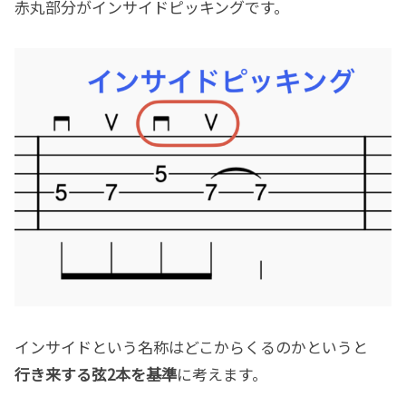
赤丸部分がインサイドピッキングです。
インサイドという名称はどこからくるのかというと
行き来する弦2本を基準
に考えます。