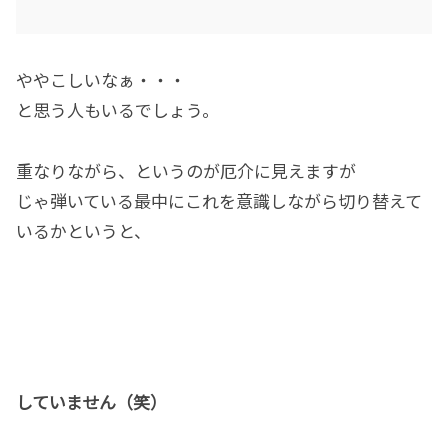
ややこしいなぁ・・・
と思う人もいるでしょう。
重なりながら、というのが厄介に見えますが
じゃ弾いている最中にこれを意識しながら切り替えて
いるかというと、
していません（笑）