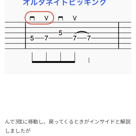
んで3弦に移動し、戻ってくるときがインサイドと解説
しましたが