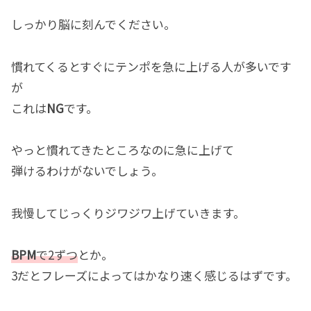
しっかり脳に刻んでください。
慣れてくるとすぐにテンポを急に上げる人が多いです
が
これは
NG
です。
やっと慣れてきたところなのに急に上げて
弾けるわけがないでしょう。
我慢してじっくりジワジワ上げていきます。
BPM
で2ずつ
とか。
3だとフレーズによってはかなり速く感じるはずです。