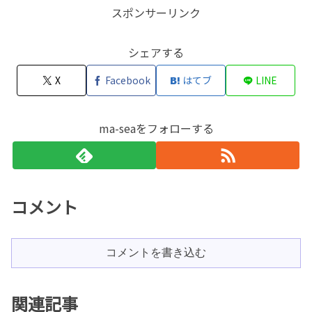
スポンサーリンク
シェアする
X
Facebook
はてブ
LINE
ma-seaをフォローする
コメント
コメントを書き込む
関連記事