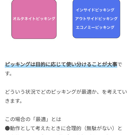
ピッキングは目的に応じて使い分けることが大事
で
す。
どういう状況でどのピッキングが最適か、を考えてい
きます。
この場合の「最適」とは
●動作として考えたときに合理的（無駄がない）と