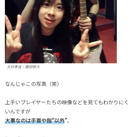
大村孝佳・藤岡幹大
なんじゃこの写真（笑）
上手いプレイヤーたちの映像などを見てもわかりにく
いんですが
大事なのは手首や指“以外
”
。