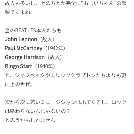
故人も多いし、上の方とか完全に“おじいちゃん”の部
類ですよね。
当のBEATLES本人たちも
John Lennon
（故人）
Paul McCartney
（1942年）
George Harrison
（故人）
Ringo Starr
（1940年）
と、ジェフベックやエリッククラプトンたちよりも更
に上の世代。
次から次に若いミュージシャンは出てくるし、ロック
は終わらないんじゃないの？
と思うかもしれません。