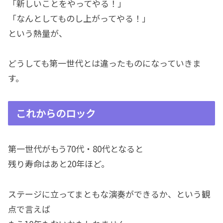
「新しいことをやってやる！」
「なんとしてものし上がってやる！」
という熱量が、
どうしても第一世代とは違ったものになっていきま
す。
これからのロック
第一世代がもう70代・80代となると
残り寿命はあと20年ほど。
ステージに立ってまともな演奏ができるか、という観
点で言えば