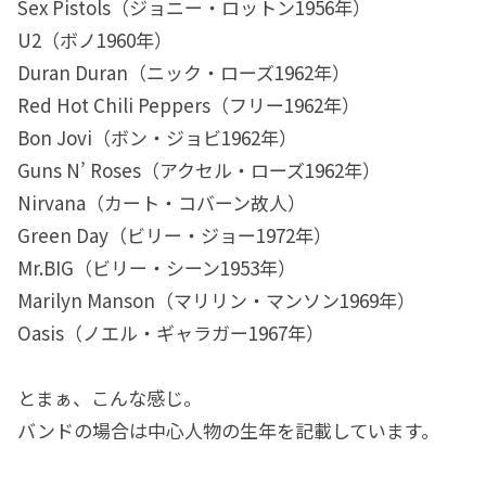
Sex Pistols（ジョニー・ロットン1956年）
U2（ボノ1960年）
Duran Duran（ニック・ローズ1962年）
Red Hot Chili Peppers（フリー1962年）
Bon Jovi（ボン・ジョビ1962年）
Guns N’ Roses（アクセル・ローズ1962年）
Nirvana（カート・コバーン故人）
Green Day（ビリー・ジョー1972年）
Mr.BIG（ビリー・シーン1953年）
Marilyn Manson（マリリン・マンソン1969年）
Oasis（ノエル・ギャラガー1967年）
とまぁ、こんな感じ。
バンドの場合は中心人物の生年を記載しています。