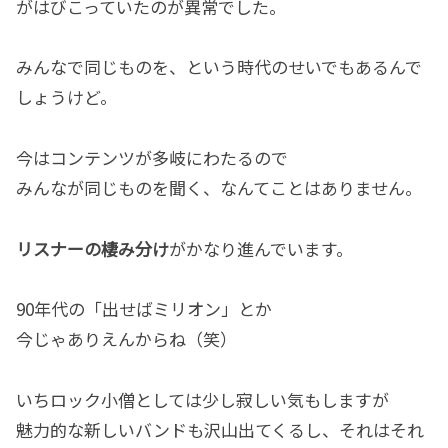
がはびこっていたのが異常でした。
みんなで同じものを、という時代のせいでもあるんで
しょうけど。
今はコンテンツが多岐にわたるので
みんなが同じものを聞く、なんてことはありません。
リスナーの棲み分け
がかなり進んでいます。
90年代の「出せばミリオン」とか
今じゃありえんからね（笑）
いちロック小僧としては少し寂しい気もしますが
魅力的な新しいバンドも沢山出てくるし、それはそれ