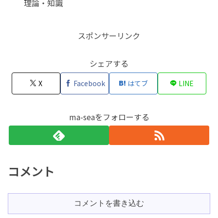
理論・知識
スポンサーリンク
シェアする
X
Facebook
はてブ
LINE
ma-seaをフォローする
コメント
コメントを書き込む