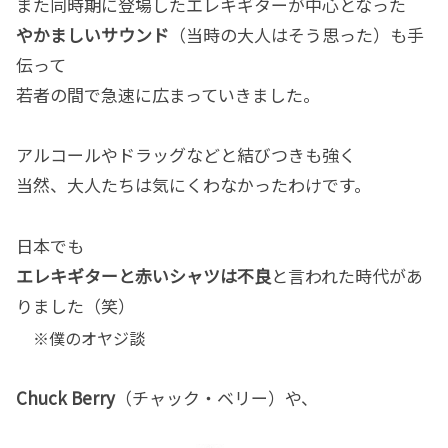
また同時期に登場したエレキギターが中心となった
やかましいサウンド
（当時の大人はそう思った）も手
伝って
若者の間で急速に広まっていきました。
アルコールやドラッグなどと結びつきも強く
当然、大人たちは気にくわなかったわけです。
日本でも
エレキギターと赤いシャツは不良
と言われた時代があ
りました（笑）
※僕のオヤジ談
Chuck Berry
（チャック・ベリー）や、