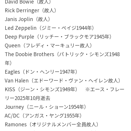
David Bowie（故人）
Rick Derringer（故人）
Janis Joplin（故人）
Led Zeppelin（ジミー・ペイジ1944年）
Deep Purple（リッチー・ブラックモア1945年）
Queen（フレディ・マーキュリー故人）
The Doobie Brothers（パトリック・シモンズ1948
年）
Eagles（ドン・ヘンリー1947年）
Van Halen（エドーワード・ヴァン・ヘイレン故人）
KISS（ジーン・シモンズ1949年） ※エース・フレー
リー2025年10月逝去
Journey（ニール・ショーン1954年）
AC/DC（アンガス・ヤング1955年）
Ramones（オリジナルメンバー全員故人）