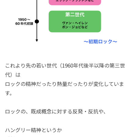
これより先の若い世代（1960年代後半以降の第三世
代）は
ロックの精神だったり熱量だったりが変化していま
す。
ロックの、既成概念に対する反発・反抗や、
ハングリー精神というか