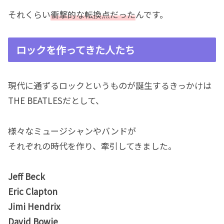
それくらい
衝撃的な転換点だった
んです。
ロックを作ってきた人たち
現代に通ずるロックというものが誕生するきっかけは
THE BEATLESだとして、
様々なミュージシャンやバンドが
それぞれの時代を作り、牽引してきました。
Jeff Beck
Eric Clapton
Jimi Hendrix
David Bowie