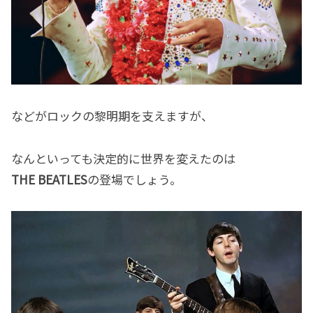
などがロックの黎明期を支えますが、
なんといっても決定的に世界を変えたのは
THE BEATLES
の登場でしょう。