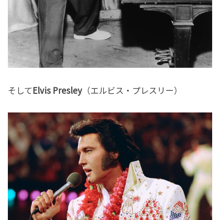
そして
Elvis Presley
（エルビス・プレスリー）