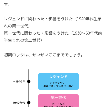
す。
レジェンドに関わった・影響をうけた（1940年代生ま
れの第一世代）
第一世代に関わった・影響をうけた（1950〜60年代前
半生まれの第二世代）
初期ロックは、せいぜいここまででしょう。