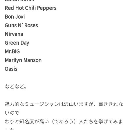
Red Hot Chili Peppers
Bon Jovi
Guns N’ Roses
Nirvana
Green Day
Mr.BIG
Marilyn Manson
Oasis
などなど。
魅力的なミュージシャンは沢山いますが、書ききれな
いので
わりと知名度が高い（であろう）人たちを挙げてみま
した。