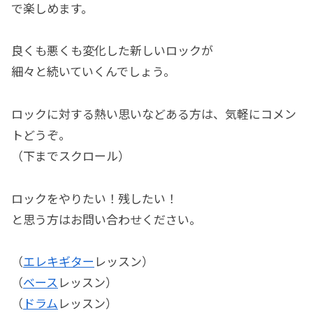
で楽しめます。
良くも悪くも変化した新しいロックが
細々と続いていくんでしょう。
ロックに対する熱い思いなどある方は、気軽にコメン
トどうぞ。
（下までスクロール）
ロックをやりたい！残したい！
と思う方はお問い合わせください。
（
エレキギター
レッスン）
（
ベース
レッスン）
（
ドラム
レッスン）