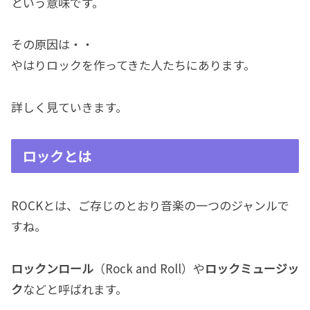
という意味です。
その原因は・・
やはりロックを作ってきた人たちにあります。
詳しく見ていきます。
ロックとは
ROCKとは、ご存じのとおり音楽の一つのジャンルで
すね。
ロックンロール
（Rock and Roll）や
ロックミュージッ
ク
などと呼ばれます。