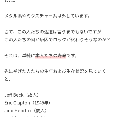
メタル系やミクスチャー系は外しています。
さて、この人たちの活躍は言うまでもないですが
この人たちの何が原因でロックが終わりそうなのか？
それは、単純に
本人たちの寿命
です。
先に挙げた人たちの生年および生存状況を見ていく
と、
Jeff Beck（故人）
Eric Clapton（1945年）
Jimi Hendrix（故人）