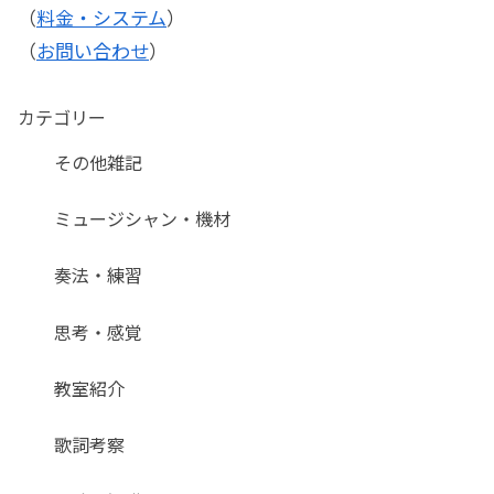
（
料金・システム
）
（
お問い合わせ
）
カテゴリー
その他雑記
ミュージシャン・機材
奏法・練習
思考・感覚
教室紹介
歌詞考察