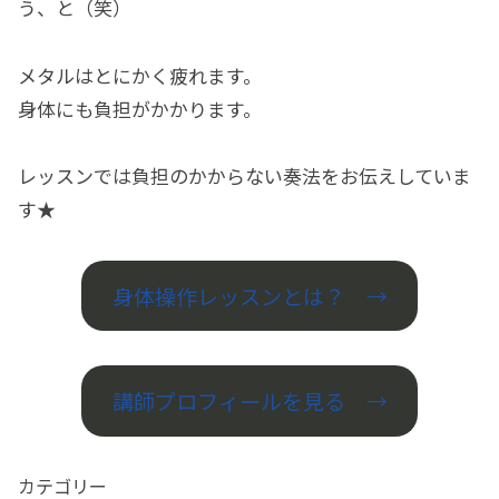
う、と（笑）
メタルはとにかく疲れます。
身体にも負担がかかります。
レッスンでは負担のかからない奏法をお伝えしていま
す★
身体操作レッスンとは？ →
講師プロフィールを見る →
カテゴリー