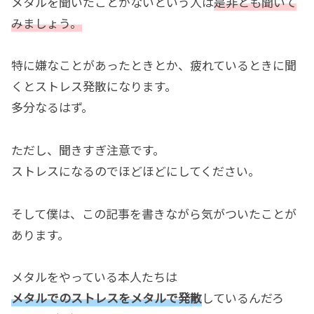
メタルを聞いたことがないという人は
是非とも聞いて
みましょう。
特に嫌なことがあったときとか、疲れているときに聞
くとストレス発散になります。
多分なるはず。
ただし、聞きすぎ注意です。
ストレスになるのでほどほどにしてください。
そして僕は、この記事を書きながら気がついたことが
あります。
メタルをやっている本人たちは
メタルでのストレスをメタルで発散
しているんだろ