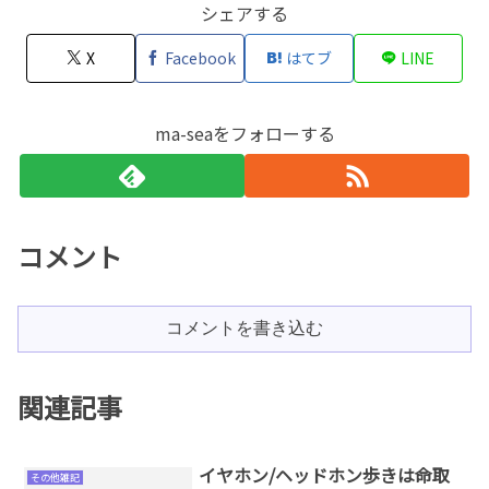
シェアする
X
Facebook
はてブ
LINE
ma-seaをフォローする
コメント
コメントを書き込む
関連記事
イヤホン/ヘッドホン歩きは命取
その他雑記