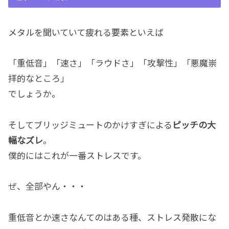
メタルを聞いていて疲れる要素といえば
「重低音」「速さ」「ラウドさ」「攻撃性」「悪魔崇
拝的なところ」
でしょうか。
そしてブリッジミュートのかけすぎによる
ピッチの大
幅なズレ
。
僕的にはこれが一番ストレスです。
ぜ、全部やん・・・
重低音とか速さなんてのはある種、ストレス発散にな