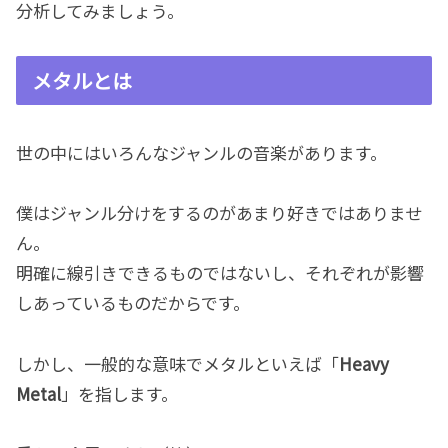
分析してみましょう。
メタルとは
世の中にはいろんなジャンルの音楽があります。
僕はジャンル分けをするのがあまり好きではありませ
ん。
明確に線引きできるものではないし、それぞれが影響
しあっているものだからです。
しかし、一般的な意味でメタルといえば「
Heavy
Metal
」を指します。