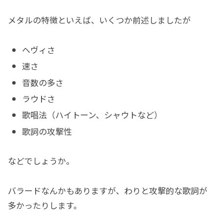
メタルの特徴といえば、いくつか前述しましたが
ヘヴィさ
速さ
音数の多さ
ラウドさ
歌唱法（ハイトーン、シャウトなど）
歌詞の攻撃性
などでしょうか。
バラードなんかもありますが、わりと攻撃的な歌詞が
多かったりします。