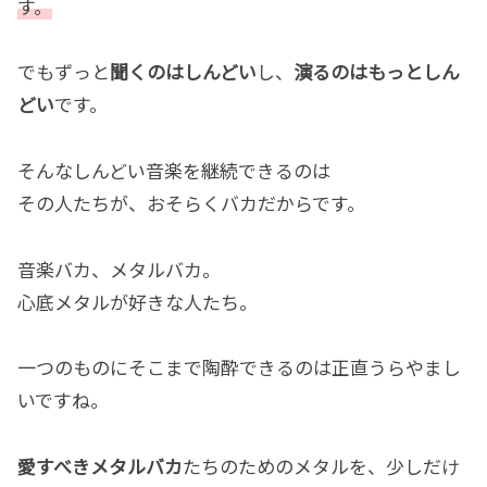
す。
でもずっと
聞くのはしんどい
し、
演るのはもっとしん
どい
です。
そんなしんどい音楽を継続できるのは
その人たちが、おそらくバカだからです。
音楽バカ、メタルバカ。
心底メタルが好きな人たち。
一つのものにそこまで陶酔できるのは正直うらやまし
いですね。
愛すべきメタルバカ
たちのためのメタルを、少しだけ