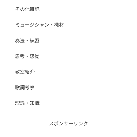
その他雑記
ミュージシャン・機材
奏法・練習
思考・感覚
教室紹介
歌詞考察
理論・知識
スポンサーリンク