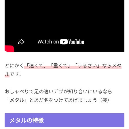
とにかく
「速くて」「重くて」「うるさい」ならメタ
ル
です。
おしゃべりで足の速いデブが知り合いにいるなら
「
メタル
」とあだ名をつけてあげましょう（笑）
メタルの特徴