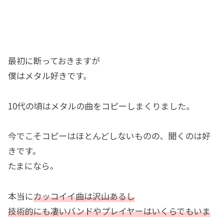
最初に断っておきますが
僕はメタル好きです。
10代の頃はメタルの曲をコピーしまくりました。
今でこそコピーはほとんどしないものの、聞くのは好
きです。
たまになら。
本当に
カッコイイ曲は沢山あるし
技術的にも凄いバンドやプレイヤーはいくらでもいま