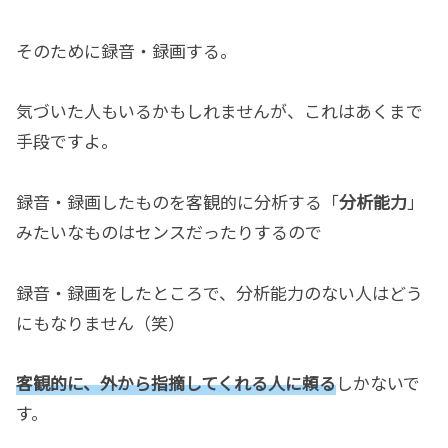
そのために録音・録画する。
気づいた人もいるかもしれませんが、これはあくまで
手段ですよ。
録音・録画したものを客観的に分析する「
分析能力
」
みたいなものはセンスだったりするので
録音・録画をしたところで、分析能力のない人はどう
にもなりません（笑）
客観的に、外から指摘してくれる人に頼る
しかないで
す。