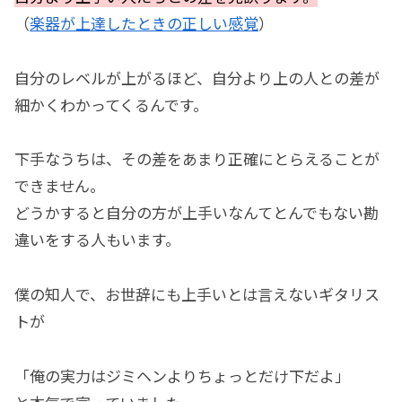
（
楽器が上達したときの正しい感覚
）
自分のレベルが上がるほど、自分より上の人との差が
細かくわかってくるんです。
下手なうちは、その差をあまり正確にとらえることが
できません。
どうかすると自分の方が上手いなんてとんでもない勘
違いをする人もいます。
僕の知人で、お世辞にも上手いとは言えないギタリス
トが
「俺の実力はジミヘンよりちょっとだけ下だよ」