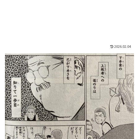
2026.02.04