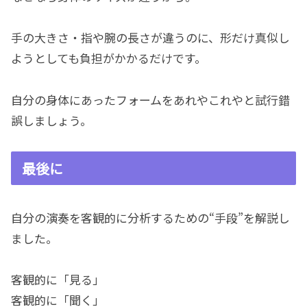
手の大きさ・指や腕の長さが違うのに、形だけ真似し
ようとしても負担がかかるだけです。
自分の身体にあったフォームをあれやこれやと試行錯
誤しましょう。
最後に
自分の演奏を客観的に分析するための“手段”を解説し
ました。
客観的に「見る」
客観的に「聞く」