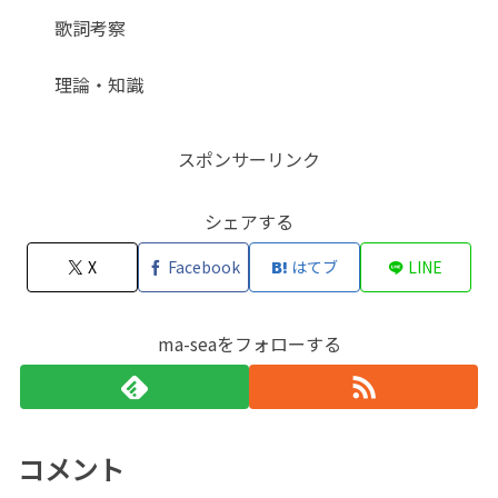
歌詞考察
理論・知識
スポンサーリンク
シェアする
X
Facebook
はてブ
LINE
ma-seaをフォローする
コメント