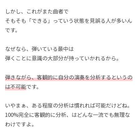
しかし、これがまた曲者で
そもそも「できる」っていう状態を見誤る人が多いん
です。
なぜなら、弾いている最中は
弾くことに意識の大部分が持っていかれるから。
弾きながら、客観的に自分の演奏を分析するというの
は不可能
です。
いやまぁ、ある程度の分析は慣れれば可能だけどね。
100%完全に客観的に分析、はどんな一流でも無理な
わけですよ。