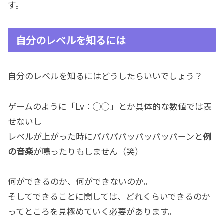
す。
自分のレベルを知るには
自分のレベルを知るにはどうしたらいいでしょう？
ゲームのように「Lv：◯◯」とか具体的な数値では表
せないし
レベルが上がった時にパパパパッパッパッパーンと
例
の音楽
が鳴ったりもしません（笑）
何ができるのか、何ができないのか。
そしてできることに関しては、どれくらいできるのか
ってところを見極めていく必要があります。