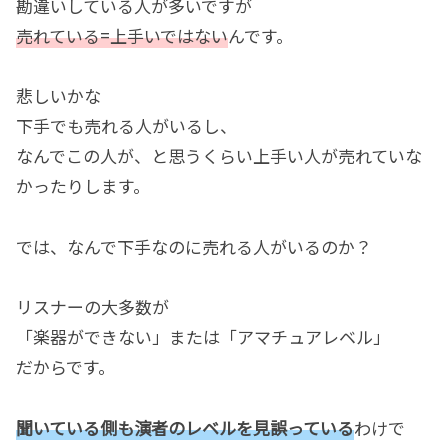
勘違いしている人が多いですが
売れている=上手いではない
んです。
悲しいかな
下手でも売れる人がいるし、
なんでこの人が、と思うくらい上手い人が売れていな
かったりします。
では、なんで下手なのに売れる人がいるのか？
リスナーの大多数が
「楽器ができない」または「アマチュアレベル」
だからです。
聞いている側も演者のレベルを見誤っている
わけで