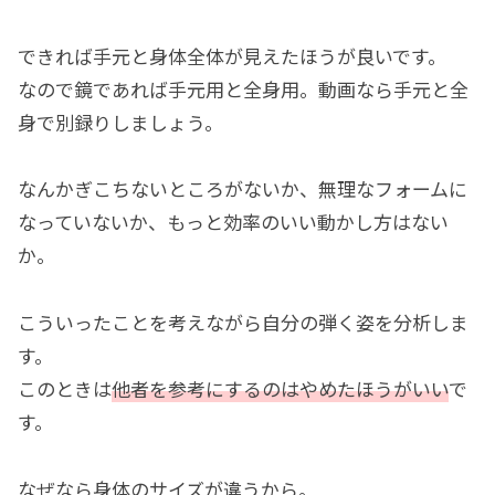
できれば手元と身体全体が見えたほうが良いです。
なので鏡であれば手元用と全身用。動画なら手元と全
身で別録りしましょう。
なんかぎこちないところがないか、無理なフォームに
なっていないか、もっと効率のいい動かし方はない
か。
こういったことを考えながら自分の弾く姿を分析しま
す。
このときは
他者を参考にするのはやめたほうがいい
で
す。
なぜなら身体のサイズが違うから。