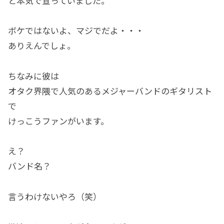
と本気で宣っていました。
ボケではないよ、マジでだよ・・・
ありえんでしょ。
ちなみに彼は
オタク界隈で人気のあるメジャーバンドのギタリスト
で
けっこうファンがいます。
え？
バンド名？
言うわけないやろ（笑）