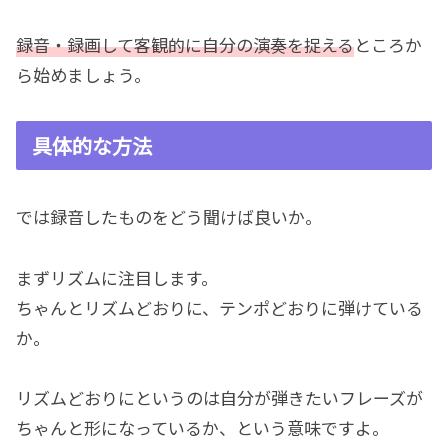
録音・録画して客観的に自分の演奏を捉える
ところか
ら始めましょう。
具体的な方法
では録音したものをどう聞けば良いか。
まずリズムに注目します。
ちゃんとリズムどおりに、テンポどおりに弾けている
か。
リズムどおりにというのは自分が弾きたいフレーズが
ちゃんと形になっているか、という意味ですよ。