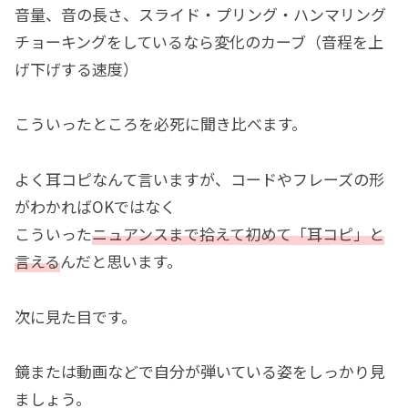
音量、音の長さ、スライド・プリング・ハンマリング
チョーキングをしているなら変化のカーブ（音程を上
げ下げする速度）
こういったところを必死に聞き比べます。
よく耳コピなんて言いますが、コードやフレーズの形
がわかればOKではなく
こういった
ニュアンスまで拾えて初めて「耳コピ」と
言える
んだと思います。
次に見た目です。
鏡または動画などで自分が弾いている姿をしっかり見
ましょう。