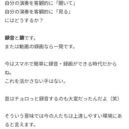
自分の演奏を客観的に「聞いて」
自分の演奏を客観的に「見る」
にはどうするか？
録音
と
鏡
です。
または動画の録画なら一発です。
今はスマホで簡単に録音・録画ができる時代だから
ね。
これを活かさない手はない。
昔はチョロっと録音するのも大変だったんだよ（笑）
そういう意味では今の人たちは上達しやすい環境にあ
ると言えます。