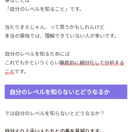
「自分のレベルを知ること」です。
当たりまえじゃん、って思うかもしれんけど
本当の意味では、理解できていない人が多いです。
自分のレベルを知るためには
これでもかというくらい
徹底的に細分化して分析する
こと
です。
自分のレベルを知らないとどうなるか
では自分のレベルを知らないとどうなるか？
自分より上手い人たちとの差を見誤ります。