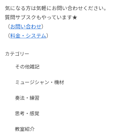
気になる方は気軽にお問い合わせください。
質問サブスクもやっています★
（
お問い合わせ
）
（
料金・システム
）
カテゴリー
その他雑記
ミュージシャン・機材
奏法・練習
思考・感覚
教室紹介